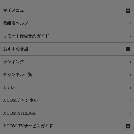
マイメニュー
番組表ヘルプ
リモート録画予約ガイド
おすすめ番組
ランキング
チャンネル一覧
J:テレ
J:COMチャンネル
J:COM STREAM
J:COM TVサービスガイド