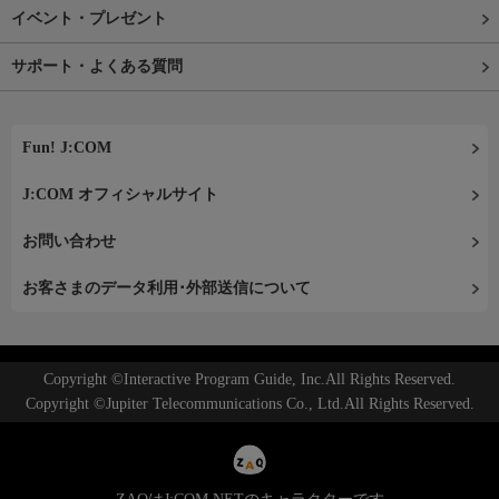
イベント・プレゼント
サポート・よくある質問
Fun! J:COM
J:COM オフィシャルサイト
お問い合わせ
お客さまのデータ利用･外部送信について
Copyright ©Interactive Program Guide, Inc.All Rights Reserved.
Copyright ©Jupiter Telecommunications Co., Ltd.All Rights Reserved.