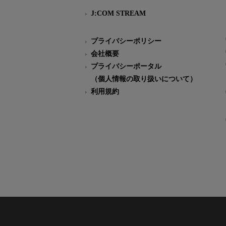
J:COM STREAM
プライバシーポリシー
会社概要
プライバシーポータル
（個人情報の取り扱いについて）
利用規約