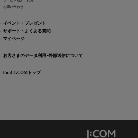
サービス追加・変更
お問い合わせ
イベント・プレゼント
サポート・よくある質問
マイページ
お客さまのデータ利用･外部送信について
Fun! J:COMトップ