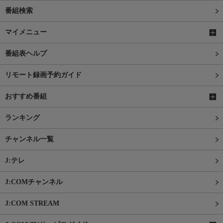
番組検索
マイメニュー
番組表ヘルプ
リモート録画予約ガイド
おすすめ番組
ランキング
チャンネル一覧
J:テレ
J:COMチャンネル
J:COM STREAM