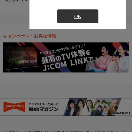
OK
キャンペーン・お得な情報