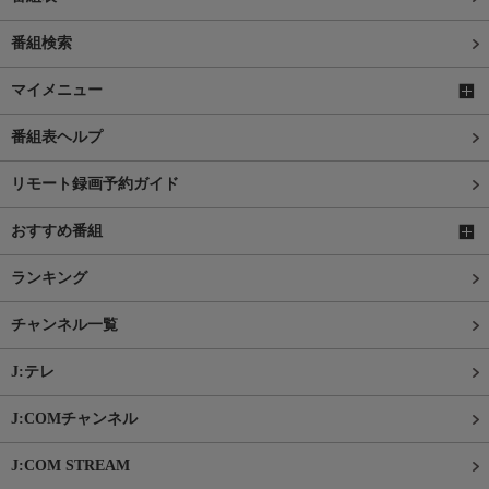
番組検索
マイメニュー
番組表ヘルプ
リモート録画予約ガイド
おすすめ番組
ランキング
チャンネル一覧
J:テレ
J:COMチャンネル
J:COM STREAM