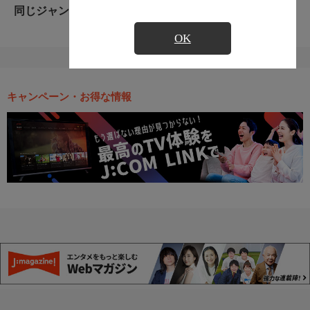
同じジャンルのおすすめ番組
OK
キャンペーン・お得な情報