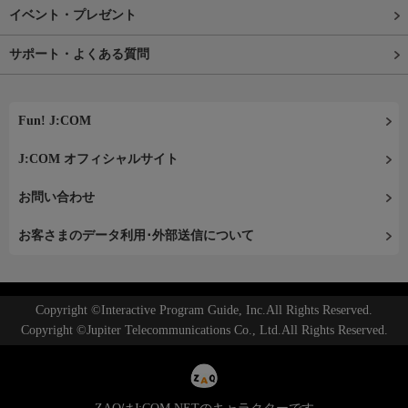
イベント・プレゼント
サポート・よくある質問
Fun! J:COM
J:COM オフィシャルサイト
お問い合わせ
お客さまのデータ利用･外部送信について
Copyright ©Interactive Program Guide, Inc.All Rights Reserved.
Copyright ©Jupiter Telecommunications Co., Ltd.All Rights Reserved.