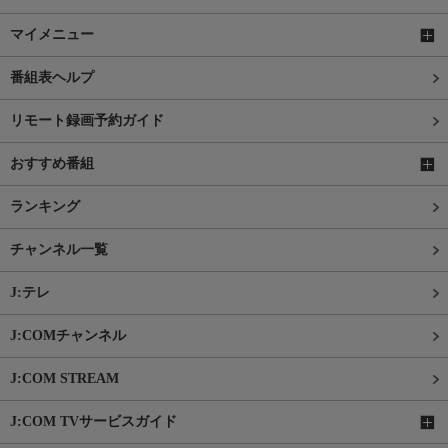
マイメニュー
番組表ヘルプ
リモート録画予約ガイド
おすすめ番組
ランキング
チャンネル一覧
J:テレ
J:COMチャンネル
J:COM STREAM
J:COM TVサービスガイド