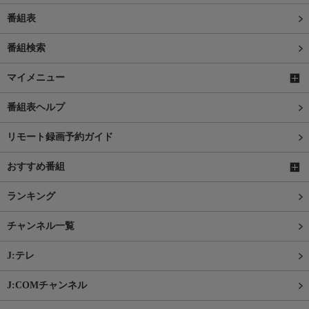
番組表
番組検索
マイメニュー
番組表ヘルプ
リモート録画予約ガイド
おすすめ番組
ランキング
チャンネル一覧
J:テレ
J:COMチャンネル