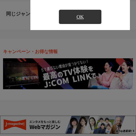
同じジャンルのおすすめ番組
OK
キャンペーン・お得な情報