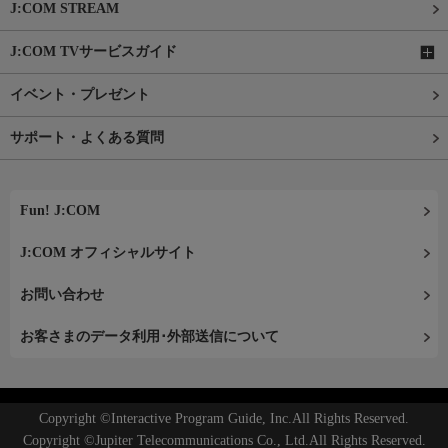
J:COM STREAM
J:COM TVサービスガイド
イベント・プレゼント
サポート・よくある質問
Fun! J:COM
J:COM オフィシャルサイト
お問い合わせ
お客さまのデータ利用･外部送信について
Copyright ©Interactive Program Guide, Inc.All Rights Reserved.
Copyright ©Jupiter Telecommunications Co., Ltd.All Rights Reserved.