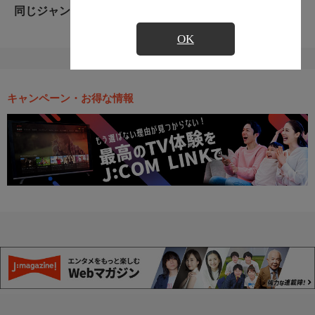
同じジャンルのおすすめ番組
OK
キャンペーン・お得な情報