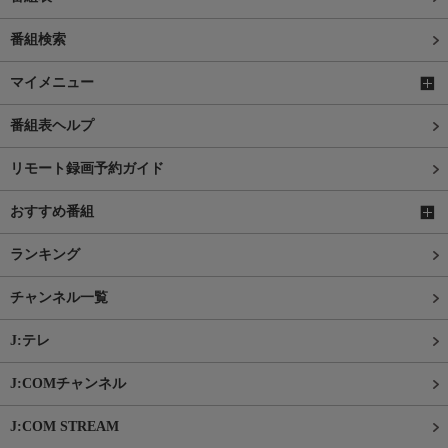
番組検索
マイメニュー
番組表ヘルプ
リモート録画予約ガイド
おすすめ番組
ランキング
チャンネル一覧
J:テレ
J:COMチャンネル
J:COM STREAM