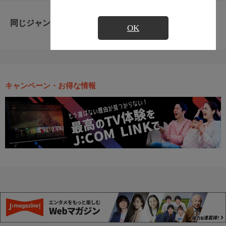
同じジャンルのおすすめ番組
OK
キャンペーン・お得な情報