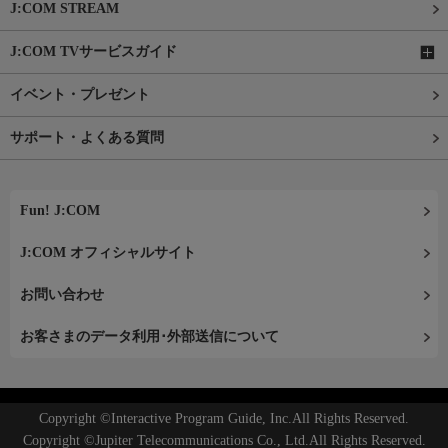
J:COM STREAM
J:COM TVサービスガイド
イベント・プレゼント
サポート・よくある質問
Fun! J:COM
J:COM オフィシャルサイト
お問い合わせ
お客さまのデータ利用･外部送信について
Copyright ©Interactive Program Guide, Inc.All Rights Reserved.
Copyright ©Jupiter Telecommunications Co., Ltd.All Rights Reserved.