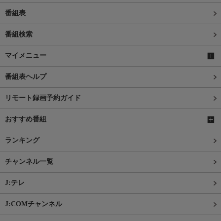
番組表
番組検索
マイメニュー
番組表ヘルプ
リモート録画予約ガイド
おすすめ番組
ランキング
チャンネル一覧
J:テレ
J:COMチャンネル