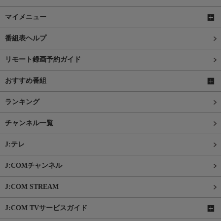
マイメニュー
番組表ヘルプ
リモート録画予約ガイド
おすすめ番組
ランキング
チャンネル一覧
J:テレ
J:COMチャンネル
J:COM STREAM
J:COM TVサービスガイド