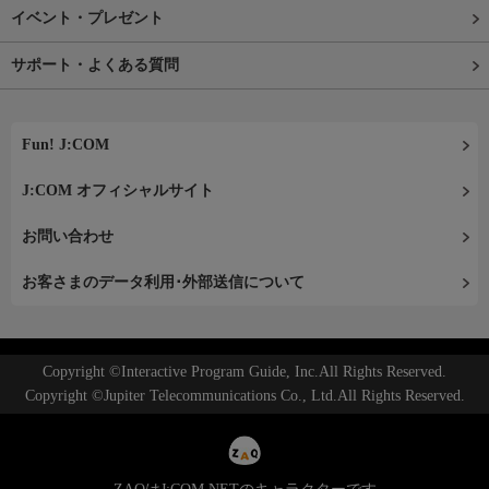
イベント・プレゼント
サポート・よくある質問
Fun! J:COM
J:COM オフィシャルサイト
お問い合わせ
お客さまのデータ利用･外部送信について
Copyright ©Interactive Program Guide, Inc.All Rights Reserved.
Copyright ©Jupiter Telecommunications Co., Ltd.All Rights Reserved.