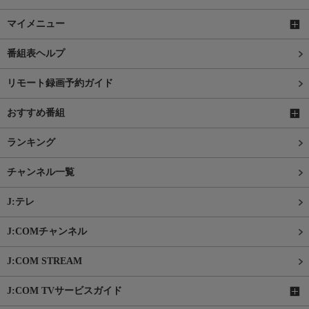
マイメニュー
番組表ヘルプ
リモート録画予約ガイド
おすすめ番組
ランキング
チャンネル一覧
J:テレ
J:COMチャンネル
J:COM STREAM
J:COM TVサービスガイド