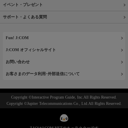
イベント・プレゼント
サポート・よくある質問
Fun! J:COM
J:COM オフィシャルサイト
お問い合わせ
お客さまのデータ利用･外部送信について
Copyright ©Interactive Program Guide, Inc.All Rights Reserved.
Copyright ©Jupiter Telecommunications Co., Ltd.All Rights Reserved.