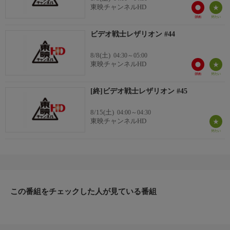
東映チャンネルHD
ビデオ戦士レザリオン #44
8/8(土)
04:30～05:00
東映チャンネルHD
[終]ビデオ戦士レザリオン #45
8/15(土)
04:00～04:30
東映チャンネルHD
この番組をチェックした人が見ている番組