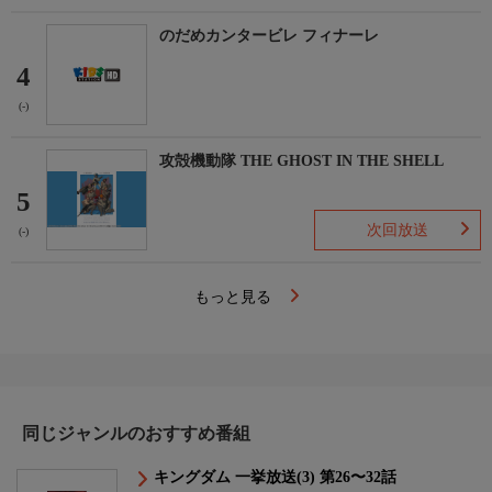
のだめカンタービレ フィナーレ
4
(-)
攻殻機動隊 THE GHOST IN THE SHELL
5
次回放送
(-)
もっと見る
同じジャンルのおすすめ番組
キングダム 一挙放送(3) 第26〜32話