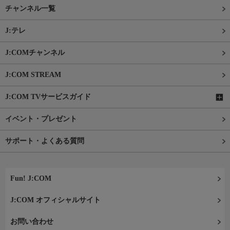
チャンネル一覧
J:テレ
J:COMチャンネル
J:COM STREAM
J:COM TVサービスガイド
イベント・プレゼント
サポート・よくある質問
Fun! J:COM
J:COM オフィシャルサイト
お問い合わせ