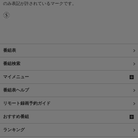
のみ表記が許されているマークです。
番組表
番組検索
マイメニュー
番組表ヘルプ
リモート録画予約ガイド
おすすめ番組
ランキング