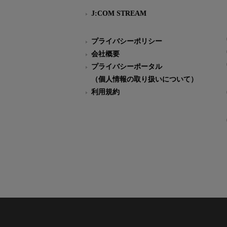
J:COM STREAM
プライバシーポリシー
会社概要
プライバシーポータル
（個人情報の取り扱いについて）
利用規約