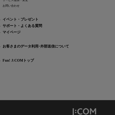
サービス追加・変更
お問い合わせ
イベント・プレゼント
サポート・よくある質問
マイページ
お客さまのデータ利用･外部送信について
Fun! J:COMトップ