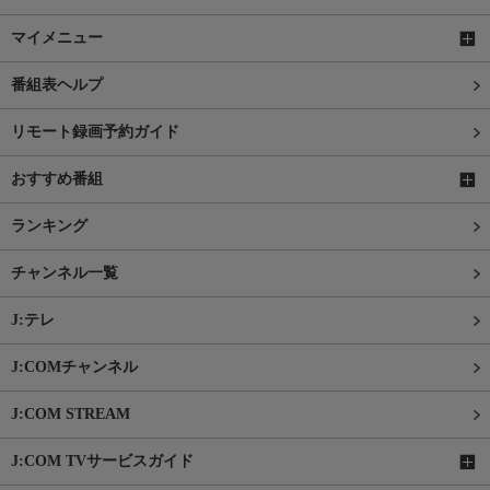
マイメニュー
番組表ヘルプ
リモート録画予約ガイド
おすすめ番組
ランキング
チャンネル一覧
J:テレ
J:COMチャンネル
J:COM STREAM
J:COM TVサービスガイド