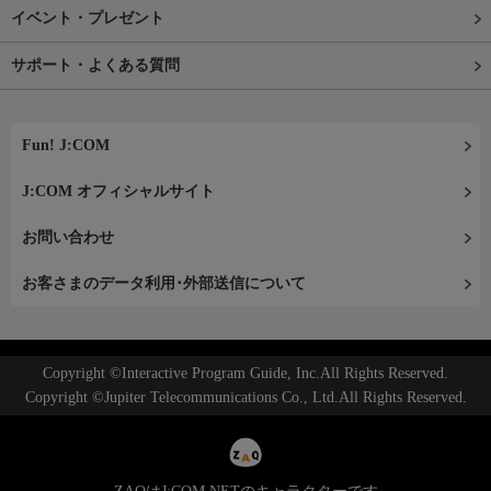
イベント・プレゼント
サポート・よくある質問
Fun! J:COM
J:COM オフィシャルサイト
お問い合わせ
お客さまのデータ利用･外部送信について
Copyright ©Interactive Program Guide, Inc.All Rights Reserved.
Copyright ©Jupiter Telecommunications Co., Ltd.All Rights Reserved.