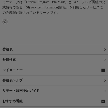
このマークは「Official Program Data Mark」といい、テレビ番組の公
式情報である「SI(Service Information)情報」を利用したサービスに
のみ表記が許されているマークです。
番組表
番組検索
マイメニュー
番組表ヘルプ
リモート録画予約ガイド
おすすめ番組