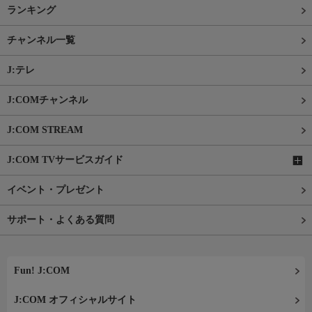
ランキング
チャンネル一覧
J:テレ
J:COMチャンネル
J:COM STREAM
J:COM TVサービスガイド
イベント・プレゼント
サポート・よくある質問
Fun! J:COM
J:COM オフィシャルサイト