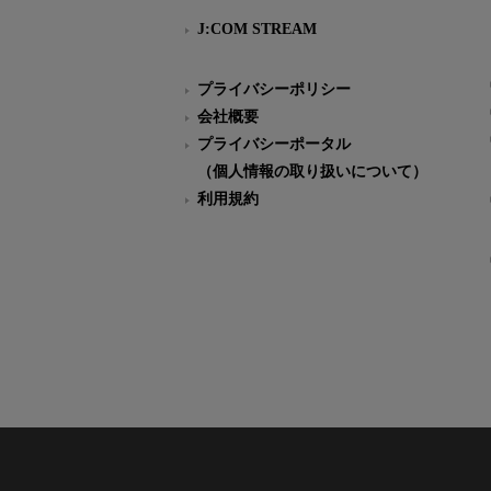
J:COM STREAM
プライバシーポリシー
会社概要
プライバシーポータル
（個人情報の取り扱いについて）
利用規約