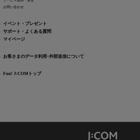
サービス追加・変更
お問い合わせ
イベント・プレゼント
サポート・よくある質問
マイページ
お客さまのデータ利用･外部送信について
Fun! J:COMトップ