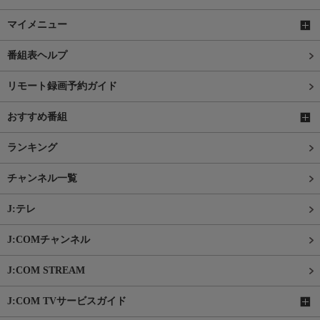
マイメニュー
番組表ヘルプ
リモート録画予約ガイド
おすすめ番組
ランキング
チャンネル一覧
J:テレ
J:COMチャンネル
J:COM STREAM
J:COM TVサービスガイド