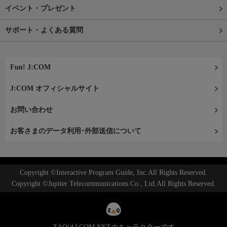
イベント・プレゼント
サポート・よくある質問
Fun! J:COM
J:COM オフィシャルサイト
お問い合わせ
お客さまのデータ利用･外部送信について
Copyright ©Interactive Program Guide, Inc.All Rights Reserved.
Copyright ©Jupiter Telecommunications Co., Ltd.All Rights Reserved.