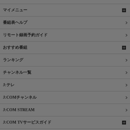
マイメニュー
番組表ヘルプ
リモート録画予約ガイド
おすすめ番組
ランキング
チャンネル一覧
J:テレ
J:COMチャンネル
J:COM STREAM
J:COM TVサービスガイド