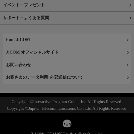
イベント・プレゼント
サポート・よくある質問
Fun! J:COM
J:COM オフィシャルサイト
お問い合わせ
お客さまのデータ利用･外部送信について
Copyright ©Interactive Program Guide, Inc.All Rights Reserved.
Copyright ©Jupiter Telecommunications Co., Ltd.All Rights Reserved.