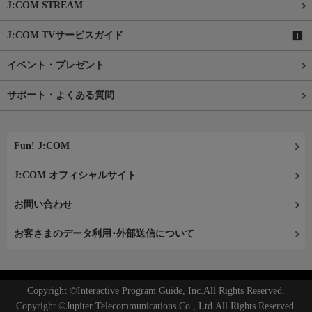
J:COM STREAM
J:COM TVサービスガイド
イベント・プレゼント
サポート・よくある質問
Fun! J:COM
J:COM オフィシャルサイト
お問い合わせ
お客さまのデータ利用･外部送信について
Copyright ©Interactive Program Guide, Inc.All Rights Reserved.
Copyright ©Jupiter Telecommunications Co., Ltd.All Rights Reserved.