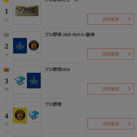
1
次回放送
(1)
プロ野球 2026 DeNA×阪神
2
次回放送
(-)
プロ野球2026
3
次回放送
(5)
プロ野球
4
次回放送
(-)