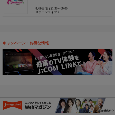
8月9日(日) 21:30～00:00
スポーツライブ＋
キャンペーン・お得な情報