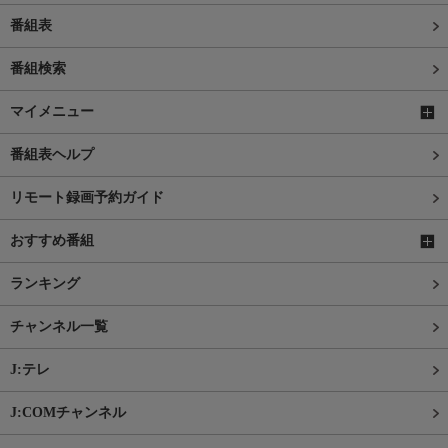
番組表
番組検索
マイメニュー
番組表ヘルプ
リモート録画予約ガイド
おすすめ番組
ランキング
チャンネル一覧
J:テレ
J:COMチャンネル