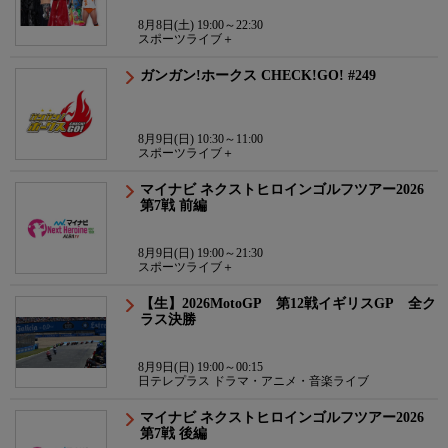
8月8日(土) 19:00～22:30
スポーツライブ＋
ガンガン!ホークス CHECK!GO! #249
8月9日(日) 10:30～11:00
スポーツライブ＋
マイナビ ネクストヒロインゴルフツアー2026
第7戦 前編
8月9日(日) 19:00～21:30
スポーツライブ＋
【生】2026MotoGP 第12戦イギリスGP 全ク
ラス決勝
8月9日(日) 19:00～00:15
日テレプラス ドラマ・アニメ・音楽ライブ
マイナビ ネクストヒロインゴルフツアー2026
第7戦 後編