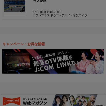
ラス決勝
8月9日(日) 19:00～00:15
日テレプラス ドラマ・アニメ・音楽ライブ
キャンペーン・お得な情報