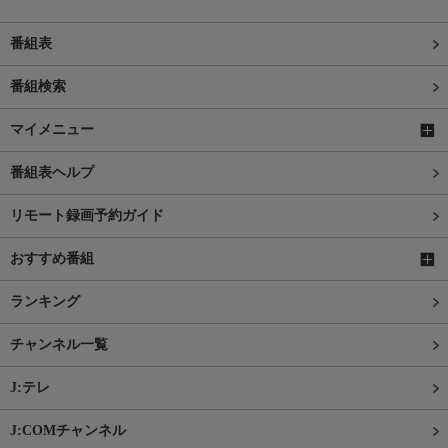
番組表
番組検索
マイメニュー
番組表ヘルプ
リモート録画予約ガイド
おすすめ番組
ランキング
チャンネル一覧
J:テレ
J:COMチャンネル