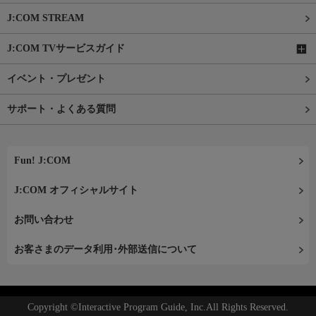
J:COM STREAM
J:COM TVサービスガイド
イベント・プレゼント
サポート・よくある質問
Fun! J:COM
J:COM オフィシャルサイト
お問い合わせ
お客さまのデータ利用･外部送信について
Copyright ©Interactive Program Guide, Inc.All Rights Reserved.