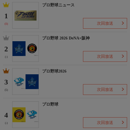
プロ野球ニュース
1
次回放送
(1)
プロ野球 2026 DeNA×阪神
2
次回放送
(-)
プロ野球2026
3
次回放送
(5)
プロ野球
4
次回放送
(-)