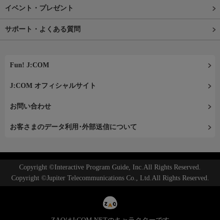
イベント・プレゼント
サポート・よくある質問
Fun! J:COM
J:COM オフィシャルサイト
お問い合わせ
お客さまのデータ利用･外部送信について
Copyright ©Interactive Program Guide, Inc.All Rights Reserved.
Copyright ©Jupiter Telecommunications Co., Ltd.All Rights Reserved.