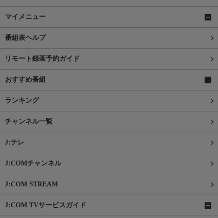
マイメニュー
番組表ヘルプ
リモート録画予約ガイド
おすすめ番組
ランキング
チャンネル一覧
J:テレ
J:COMチャンネル
J:COM STREAM
J:COM TVサービスガイド