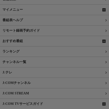
マイメニュー
番組表ヘルプ
リモート録画予約ガイド
おすすめ番組
ランキング
チャンネル一覧
J:テレ
J:COMチャンネル
J:COM STREAM
J:COM TVサービスガイド