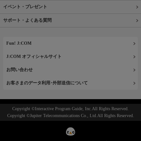
イベント・プレゼント
サポート・よくある質問
Fun! J:COM
J:COM オフィシャルサイト
お問い合わせ
お客さまのデータ利用･外部送信について
Copyright ©Interactive Program Guide, Inc.All Rights Reserved.
Copyright ©Jupiter Telecommunications Co., Ltd.All Rights Reserved.