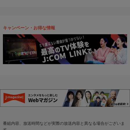
キャンペーン・お得な情報
番組内容、放送時間などが実際の放送内容と異なる場合がございま
す。