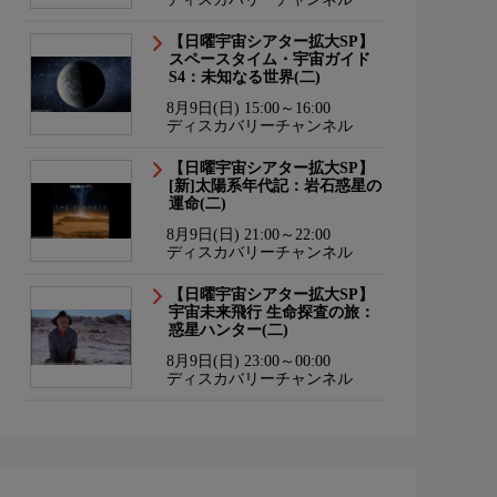
【日曜宇宙シアター拡大SP】
スペースタイム・宇宙ガイド
S4：未知なる世界(二)
8月9日(日) 15:00～16:00
ディスカバリーチャンネル
【日曜宇宙シアター拡大SP】
[新]太陽系年代記：岩石惑星の
運命(二)
8月9日(日) 21:00～22:00
ディスカバリーチャンネル
【日曜宇宙シアター拡大SP】
宇宙未来飛行 生命探査の旅：
惑星ハンター(二)
8月9日(日) 23:00～00:00
ディスカバリーチャンネル