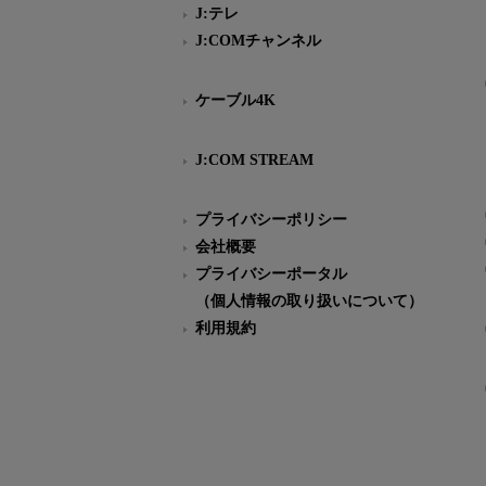
J:テレ
J:COMチャンネル
ケーブル4K
J:COM STREAM
プライバシーポリシー
会社概要
プライバシーポータル
（個人情報の取り扱いについて）
利用規約