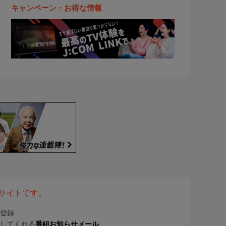
キャンペーン・お得な情報
表サイトです。
登録
してくれる
番組お知らせメール