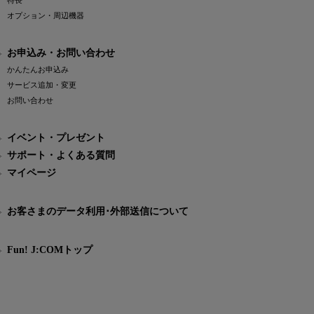
特長
オプション・周辺機器
お申込み・お問い合わせ
かんたんお申込み
サービス追加・変更
お問い合わせ
イベント・プレゼント
サポート・よくある質問
マイページ
お客さまのデータ利用･外部送信について
Fun! J:COMトップ