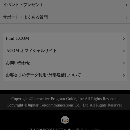
イベント・プレゼント
サポート・よくある質問
Fun! J:COM
J:COM オフィシャルサイト
お問い合わせ
お客さまのデータ利用･外部送信について
Copyright ©Interactive Program Guide, Inc.All Rights Reserved.
Copyright ©Jupiter Telecommunications Co., Ltd.All Rights Reserved.