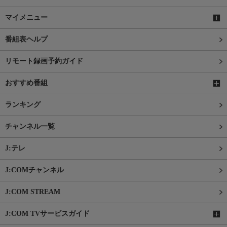
マイメニュー
番組表ヘルプ
リモート録画予約ガイド
おすすめ番組
ランキング
チャンネル一覧
J:テレ
J:COMチャンネル
J:COM STREAM
J:COM TVサービスガイド