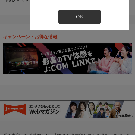
OK
キャンペーン・お得な情報