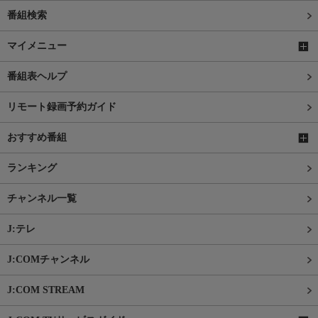
番組検索
マイメニュー
番組表ヘルプ
リモート録画予約ガイド
おすすめ番組
ランキング
チャンネル一覧
J:テレ
J:COMチャンネル
J:COM STREAM