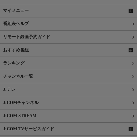
マイメニュー
番組表ヘルプ
リモート録画予約ガイド
おすすめ番組
ランキング
チャンネル一覧
J:テレ
J:COMチャンネル
J:COM STREAM
J:COM TVサービスガイド