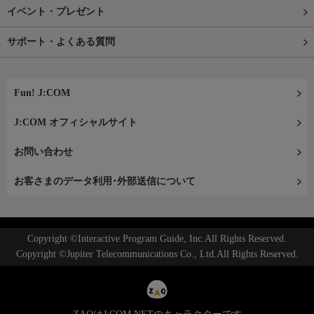
イベント・プレゼント
サポート・よくある質問
Fun! J:COM
J:COM オフィシャルサイト
お問い合わせ
お客さまのデータ利用･外部送信について
Copyright ©Interactive Program Guide, Inc.All Rights Reserved.
Copyright ©Jupiter Telecommunications Co., Ltd.All Rights Reserved.