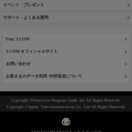
イベント・プレゼント
サポート・よくある質問
Fun! J:COM
J:COM オフィシャルサイト
お問い合わせ
お客さまのデータ利用･外部送信について
Copyright ©Interactive Program Guide, Inc.All Rights Reserved.
Copyright ©Jupiter Telecommunications Co., Ltd.All Rights Reserved.