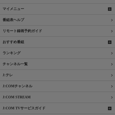
マイメニュー
番組表ヘルプ
リモート録画予約ガイド
おすすめ番組
ランキング
チャンネル一覧
J:テレ
J:COMチャンネル
J:COM STREAM
J:COM TVサービスガイド