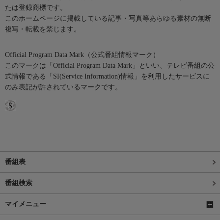
たは登録商標です。
このホームページに掲載している記事・写真等あらゆる素材の無断
複写・転載を禁じます。
Official Program Data Mark（公式番組情報マーク）
このマークは「Official Program Data Mark」といい、テレビ番組の公
式情報である「SI(Service Information)情報」を利用したサービスに
のみ表記が許されているマークです。
番組表
番組検索
マイメニュー