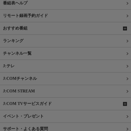
番組表ヘルプ
リモート録画予約ガイド
おすすめ番組
ランキング
チャンネル一覧
J:テレ
J:COMチャンネル
J:COM STREAM
J:COM TVサービスガイド
イベント・プレゼント
サポート・よくある質問