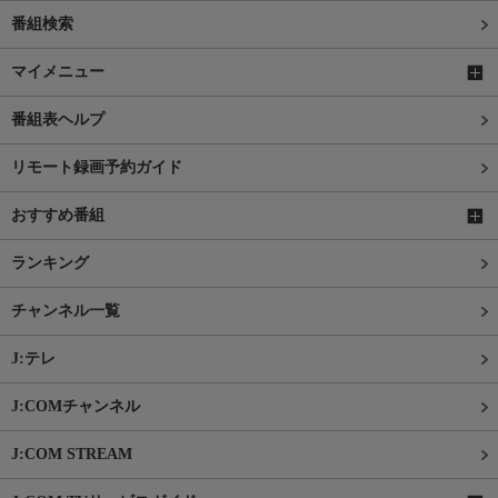
番組検索
マイメニュー
番組表ヘルプ
リモート録画予約ガイド
おすすめ番組
ランキング
チャンネル一覧
J:テレ
J:COMチャンネル
J:COM STREAM