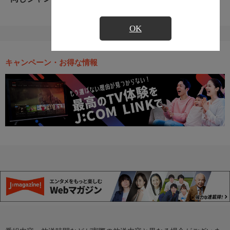
OK
キャンペーン・お得な情報