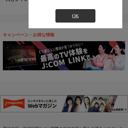
OK
キャンペーン・お得な情報