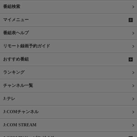
番組検索
マイメニュー
番組表ヘルプ
リモート録画予約ガイド
おすすめ番組
ランキング
チャンネル一覧
J:テレ
J:COMチャンネル
J:COM STREAM