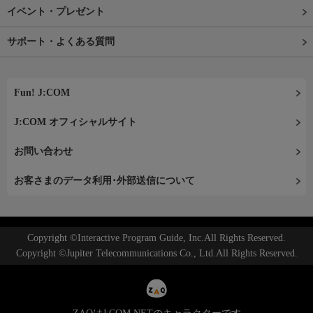
イベント・プレゼント
サポート・よくある質問
Fun! J:COM
J:COM オフィシャルサイト
お問い合わせ
お客さまのデータ利用･外部送信について
Copyright ©Interactive Program Guide, Inc.All Rights Reserved.
Copyright ©Jupiter Telecommunications Co., Ltd.All Rights Reserved.