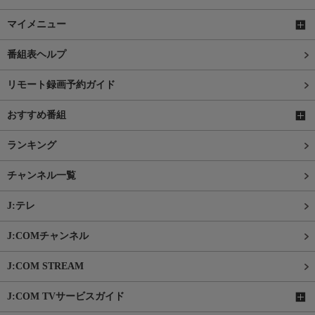
マイメニュー
番組表ヘルプ
リモート録画予約ガイド
おすすめ番組
ランキング
チャンネル一覧
J:テレ
J:COMチャンネル
J:COM STREAM
J:COM TVサービスガイド