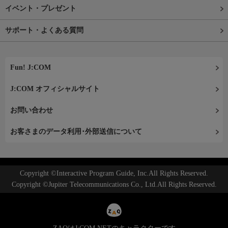
イベント・プレゼント
サポート・よくある質問
Fun! J:COM
J:COM オフィシャルサイト
お問い合わせ
お客さまのデータ利用･外部送信について
Copyright ©Interactive Program Guide, Inc.All Rights Reserved.
Copyright ©Jupiter Telecommunications Co., Ltd.All Rights Reserved.