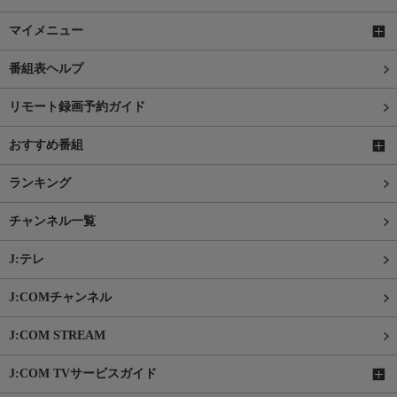
マイメニュー
番組表ヘルプ
リモート録画予約ガイド
おすすめ番組
ランキング
チャンネル一覧
J:テレ
J:COMチャンネル
J:COM STREAM
J:COM TVサービスガイド