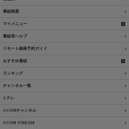
番組検索
マイメニュー
番組表ヘルプ
リモート録画予約ガイド
おすすめ番組
ランキング
チャンネル一覧
J:テレ
J:COMチャンネル
J:COM STREAM