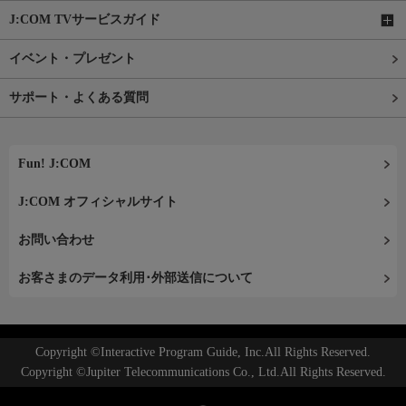
J:COM TVサービスガイド
イベント・プレゼント
サポート・よくある質問
Fun! J:COM
J:COM オフィシャルサイト
お問い合わせ
お客さまのデータ利用･外部送信について
Copyright ©Interactive Program Guide, Inc.All Rights Reserved.
Copyright ©Jupiter Telecommunications Co., Ltd.All Rights Reserved.