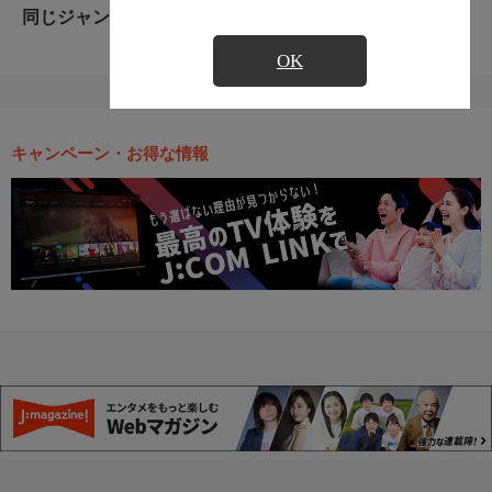
同じジャンルのおすすめ番組
OK
キャンペーン・お得な情報