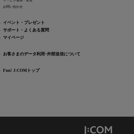
サービス追加・変更
お問い合わせ
イベント・プレゼント
サポート・よくある質問
マイページ
お客さまのデータ利用･外部送信について
Fun! J:COMトップ