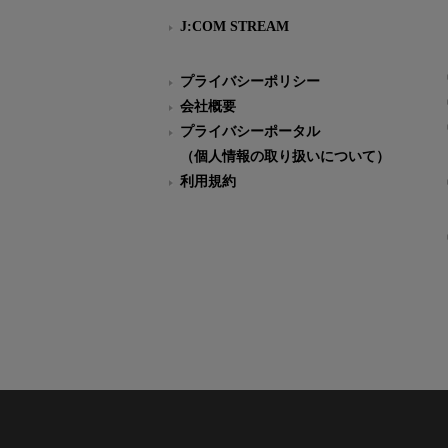
J:COM STREAM
プライバシーポリシー
会社概要
プライバシーポータル
（個人情報の取り扱いについて）
利用規約