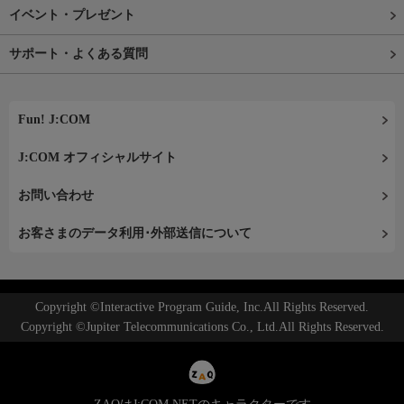
イベント・プレゼント
サポート・よくある質問
Fun! J:COM
J:COM オフィシャルサイト
お問い合わせ
お客さまのデータ利用･外部送信について
Copyright ©Interactive Program Guide, Inc.All Rights Reserved.
Copyright ©Jupiter Telecommunications Co., Ltd.All Rights Reserved.