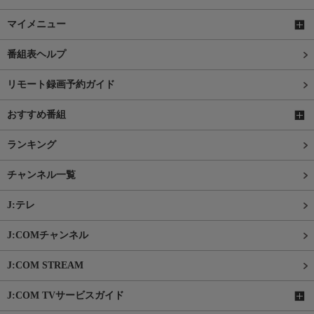
マイメニュー
番組表ヘルプ
リモート録画予約ガイド
おすすめ番組
ランキング
チャンネル一覧
J:テレ
J:COMチャンネル
J:COM STREAM
J:COM TVサービスガイド