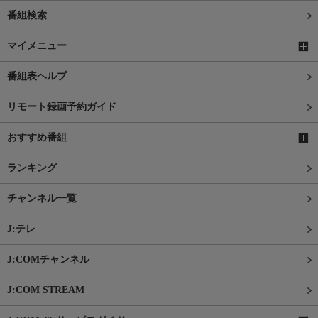
番組検索
マイメニュー
番組表ヘルプ
リモート録画予約ガイド
おすすめ番組
ランキング
チャンネル一覧
J:テレ
J:COMチャンネル
J:COM STREAM