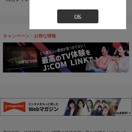
OK
キャンペーン・お得な情報