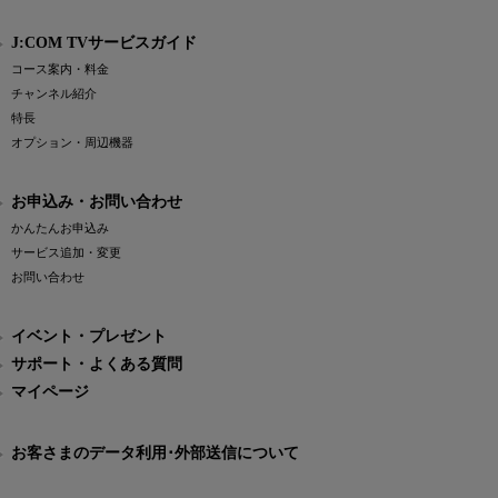
J:COM TVサービスガイド
コース案内・料金
チャンネル紹介
特長
オプション・周辺機器
お申込み・お問い合わせ
かんたんお申込み
サービス追加・変更
お問い合わせ
イベント・プレゼント
サポート・よくある質問
マイページ
お客さまのデータ利用･外部送信について