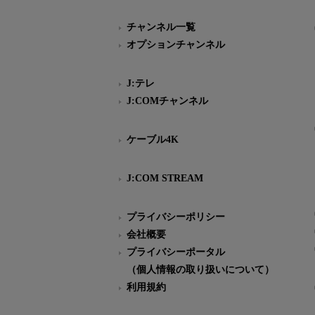
チャンネル一覧
オプションチャンネル
J:テレ
J:COMチャンネル
ケーブル4K
J:COM STREAM
プライバシーポリシー
会社概要
プライバシーポータル
（個人情報の取り扱いについて）
利用規約