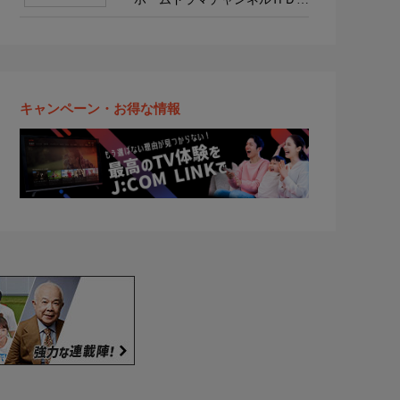
韓流・時代劇・国内ドラマ
キャンペーン・お得な情報