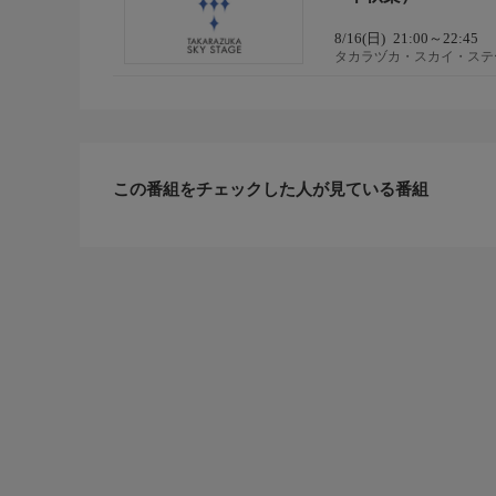
8/16(日)
21:00～22:45
タカラヅカ・スカイ・ステ
この番組をチェックした人が見ている番組