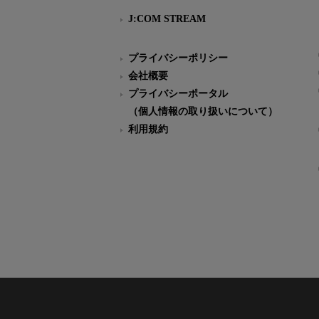
J:COM STREAM
プライバシーポリシー
会社概要
プライバシーポータル
（個人情報の取り扱いについて）
利用規約