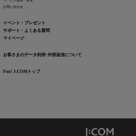
サービス追加・変更
お問い合わせ
イベント・プレゼント
サポート・よくある質問
マイページ
お客さまのデータ利用･外部送信について
Fun! J:COMトップ