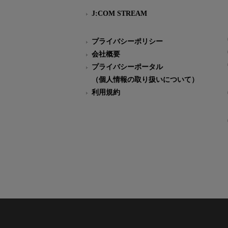
J:COM STREAM
プライバシーポリシー
会社概要
プライバシーポータル
（個人情報の取り扱いについて）
利用規約