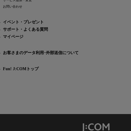
サービス追加・変更
お問い合わせ
イベント・プレゼント
サポート・よくある質問
マイページ
お客さまのデータ利用･外部送信について
Fun! J:COMトップ