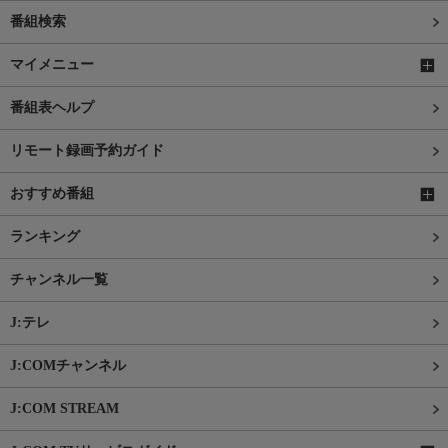
番組検索
マイメニュー
番組表ヘルプ
リモート録画予約ガイド
おすすめ番組
ランキング
チャンネル一覧
J:テレ
J:COMチャンネル
J:COM STREAM