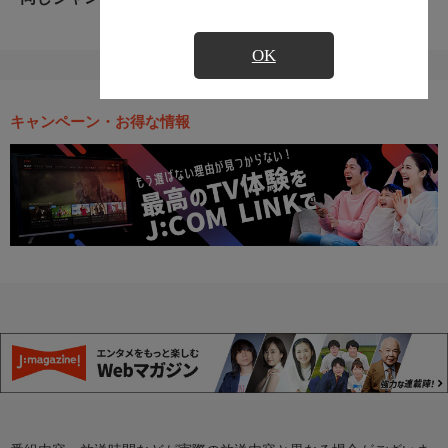
OK
キャンペーン・お得な情報