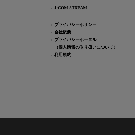
J:COM STREAM
プライバシーポリシー
会社概要
プライバシーポータル
（個人情報の取り扱いについて）
利用規約