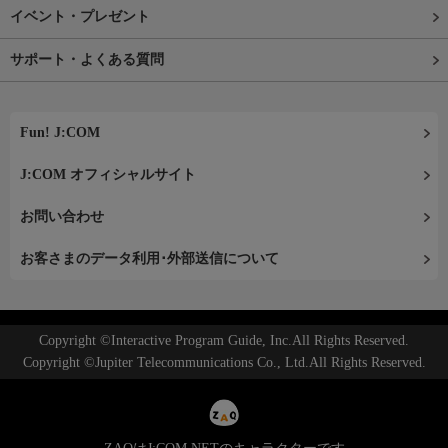
イベント・プレゼント
サポート・よくある質問
Fun! J:COM
J:COM オフィシャルサイト
お問い合わせ
お客さまのデータ利用･外部送信について
Copyright ©Interactive Program Guide, Inc.All Rights Reserved.
Copyright ©Jupiter Telecommunications Co., Ltd.All Rights Reserved.