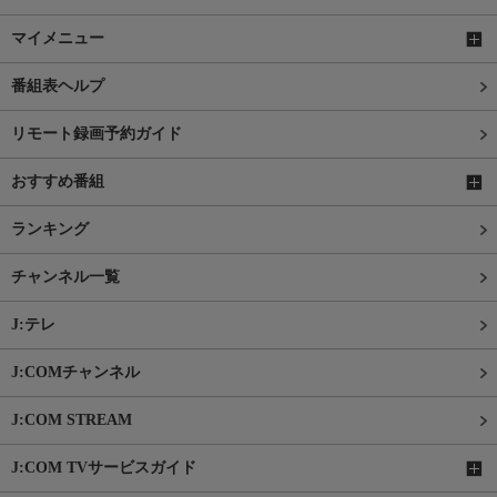
マイメニュー
番組表ヘルプ
リモート録画予約ガイド
おすすめ番組
ランキング
チャンネル一覧
J:テレ
J:COMチャンネル
J:COM STREAM
J:COM TVサービスガイド