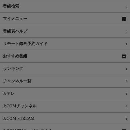
番組検索
マイメニュー
番組表ヘルプ
リモート録画予約ガイド
おすすめ番組
ランキング
チャンネル一覧
J:テレ
J:COMチャンネル
J:COM STREAM