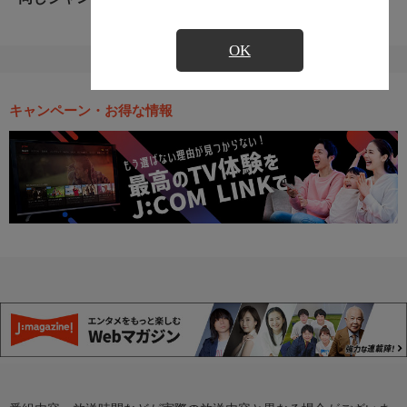
OK
キャンペーン・お得な情報