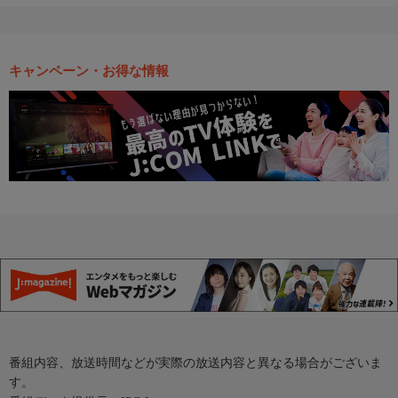
キャンペーン・お得な情報
番組内容、放送時間などが実際の放送内容と異なる場合がございま
す。