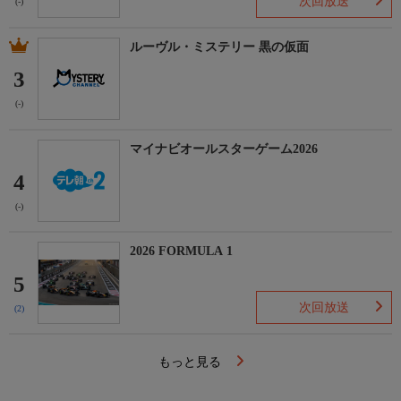
次回放送
(-)
ルーヴル・ミステリー 黒の仮面
3
(-)
マイナビオールスターゲーム2026
4
(-)
2026 FORMULA 1
5
次回放送
(2)
もっと見る