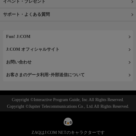
イベント・プレゼント
サポート・よくある質問
Fun! J:COM
J:COM オフィシャルサイト
お問い合わせ
お客さまのデータ利用･外部送信について
Copyright ©Interactive Program Guide, Inc.All Rights Reserved.
Copyright ©Jupiter Telecommunications Co., Ltd.All Rights Reserved.
ZAQはJ:COM NETのキャラクターです