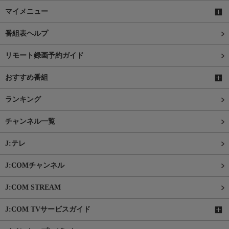
マイメニュー
番組表ヘルプ
リモート録画予約ガイド
おすすめ番組
ランキング
チャンネル一覧
J:テレ
J:COMチャンネル
J:COM STREAM
J:COM TVサービスガイド