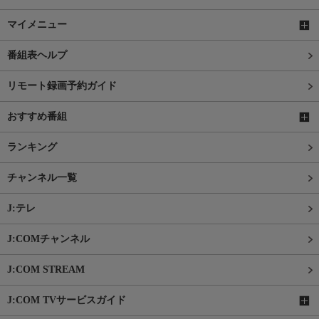
マイメニュー
番組表ヘルプ
リモート録画予約ガイド
おすすめ番組
ランキング
チャンネル一覧
J:テレ
J:COMチャンネル
J:COM STREAM
J:COM TVサービスガイド