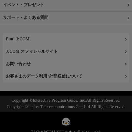
イベント・プレゼント
サポート・よくある質問
Fun! J:COM
J:COM オフィシャルサイト
お問い合わせ
お客さまのデータ利用･外部送信について
Copyright ©Interactive Program Guide, Inc.All Rights Reserved.
Copyright ©Jupiter Telecommunications Co., Ltd.All Rights Reserved.