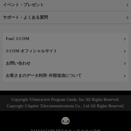
イベント・プレゼント
サポート・よくある質問
Fun! J:COM
J:COM オフィシャルサイト
お問い合わせ
お客さまのデータ利用･外部送信について
Copyright ©Interactive Program Guide, Inc.All Rights Reserved.
Copyright ©Jupiter Telecommunications Co., Ltd.All Rights Reserved.