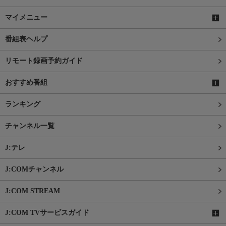
マイメニュー
番組表ヘルプ
リモート録画予約ガイド
おすすめ番組
ランキング
チャンネル一覧
J:テレ
J:COMチャンネル
J:COM STREAM
J:COM TVサービスガイド