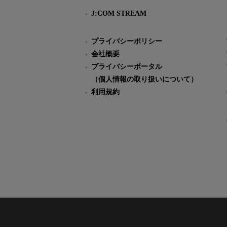
J:COM STREAM
プライバシーポリシー
会社概要
プライバシーポータル
（個人情報の取り扱いについて）
利用規約