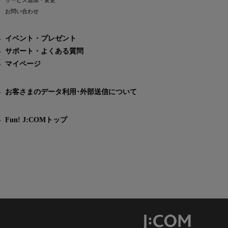
サービス追加・変更
お問い合わせ
イベント・プレゼント
サポート・よくある質問
マイページ
お客さまのデータ利用･外部送信について
Fun! J:COMトップ