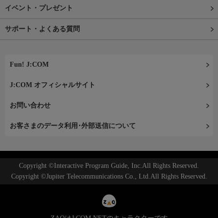
イベント・プレゼント
サポート・よくある質問
Fun! J:COM
J:COM オフィシャルサイト
お問い合わせ
お客さまのデータ利用･外部送信について
Copyright ©Interactive Program Guide, Inc.All Rights Reserved.
Copyright ©Jupiter Telecommunications Co., Ltd.All Rights Reserved.