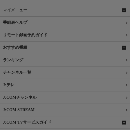
マイメニュー
番組表ヘルプ
リモート録画予約ガイド
おすすめ番組
ランキング
チャンネル一覧
J:テレ
J:COMチャンネル
J:COM STREAM
J:COM TVサービスガイド