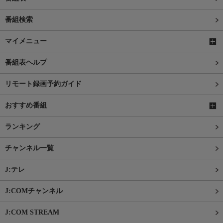
番組検索
マイメニュー
番組表ヘルプ
リモート録画予約ガイド
おすすめ番組
ランキング
チャンネル一覧
J:テレ
J:COMチャンネル
J:COM STREAM