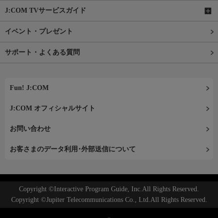
J:COM TVサービスガイド
イベント・プレゼント
サポート・よくある質問
Fun! J:COM
J:COM オフィシャルサイト
お問い合わせ
お客さまのデータ利用･外部送信について
Copyright ©Interactive Program Guide, Inc.All Rights Reserved.
Copyright ©Jupiter Telecommunications Co., Ltd.All Rights Reserved.