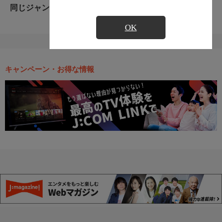
同じジャンルのおすすめ番組
OK
キャンペーン・お得な情報