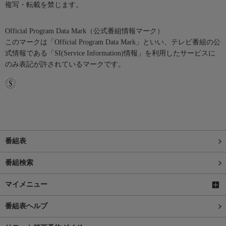
複写・転載を禁じます。
Official Program Data Mark（公式番組情報マーク）
このマークは「Official Program Data Mark」といい、テレビ番組の公
式情報である「SI(Service Information)情報」を利用したサービスに
のみ表記が許されているマークです。
番組表
番組検索
マイメニュー
番組表ヘルプ