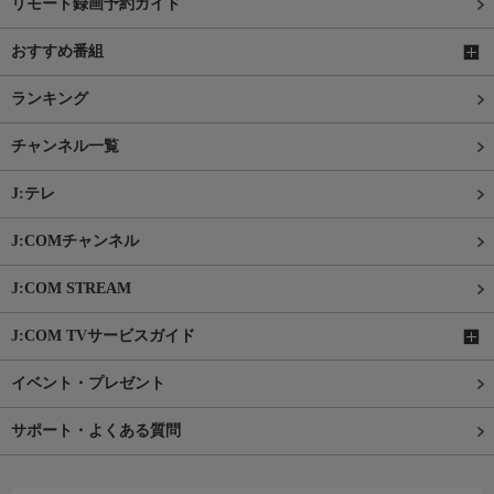
リモート録画予約ガイド
おすすめ番組
ランキング
チャンネル一覧
J:テレ
J:COMチャンネル
J:COM STREAM
J:COM TVサービスガイド
イベント・プレゼント
サポート・よくある質問