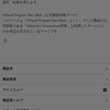
複写・転載を禁じます。
Official Program Data Mark（公式番組情報マーク）
このマークは「Official Program Data Mark」といい、テレビ番組の公
式情報である「SI(Service Information)情報」を利用したサービスに
のみ表記が許されているマークです。
番組表
番組検索
マイメニュー
番組表ヘルプ