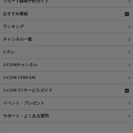
リモート録画予約ガイド
おすすめ番組
ランキング
チャンネル一覧
J:テレ
J:COMチャンネル
J:COM STREAM
J:COM TVサービスガイド
イベント・プレゼント
サポート・よくある質問